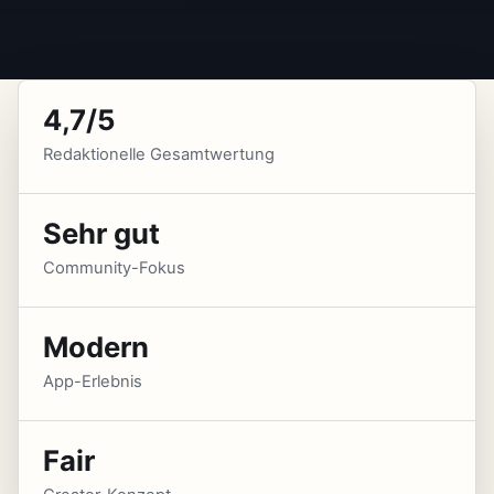
4,7/5
Redaktionelle Gesamtwertung
Sehr gut
Community-Fokus
Modern
App-Erlebnis
Fair