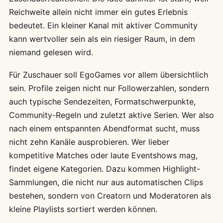
Reichweite allein nicht immer ein gutes Erlebnis
bedeutet. Ein kleiner Kanal mit aktiver Community
kann wertvoller sein als ein riesiger Raum, in dem
niemand gelesen wird.
Für Zuschauer soll EgoGames vor allem übersichtlich
sein. Profile zeigen nicht nur Followerzahlen, sondern
auch typische Sendezeiten, Formatschwerpunkte,
Community-Regeln und zuletzt aktive Serien. Wer also
nach einem entspannten Abendformat sucht, muss
nicht zehn Kanäle ausprobieren. Wer lieber
kompetitive Matches oder laute Eventshows mag,
findet eigene Kategorien. Dazu kommen Highlight-
Sammlungen, die nicht nur aus automatischen Clips
bestehen, sondern von Creatorn und Moderatoren als
kleine Playlists sortiert werden können.