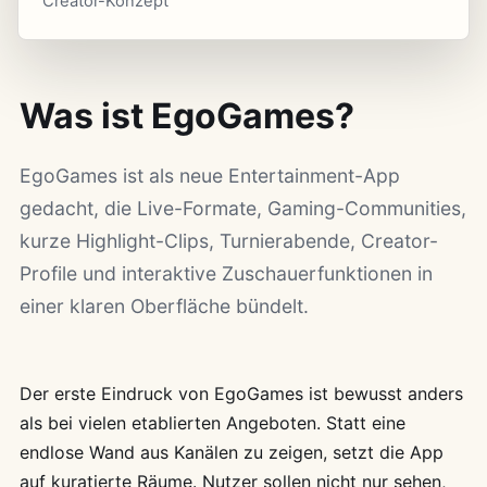
Creator-Konzept
Was ist EgoGames?
EgoGames ist als neue Entertainment-App
gedacht, die Live-Formate, Gaming-Communities,
kurze Highlight-Clips, Turnierabende, Creator-
Profile und interaktive Zuschauerfunktionen in
einer klaren Oberfläche bündelt.
Der erste Eindruck von EgoGames ist bewusst anders
als bei vielen etablierten Angeboten. Statt eine
endlose Wand aus Kanälen zu zeigen, setzt die App
auf kuratierte Räume. Nutzer sollen nicht nur sehen,