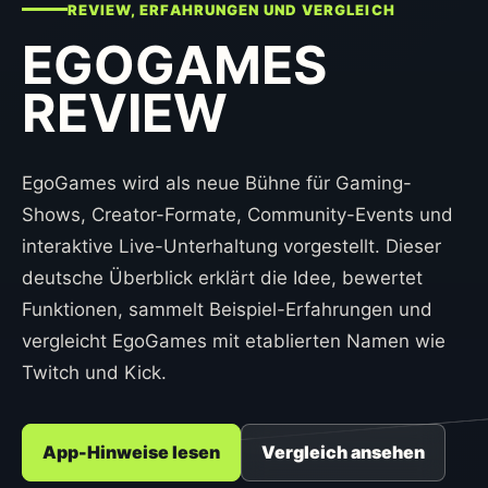
REVIEW, ERFAHRUNGEN UND VERGLEICH
EGOGAMES
REVIEW
EgoGames wird als neue Bühne für Gaming-
Shows, Creator-Formate, Community-Events und
interaktive Live-Unterhaltung vorgestellt. Dieser
deutsche Überblick erklärt die Idee, bewertet
Funktionen, sammelt Beispiel-Erfahrungen und
vergleicht EgoGames mit etablierten Namen wie
Twitch und Kick.
App-Hinweise lesen
Vergleich ansehen